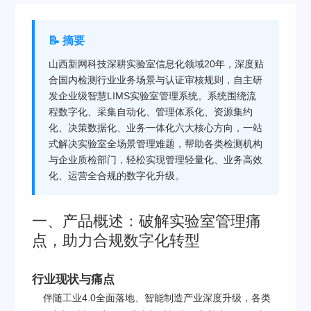
📝 摘要
山西新网科技深耕实验室信息化领域20年，深度贴
合国内检测行业业务场景与认证审核规则，自主研
发企业级智慧LIMS实验室管理系统。系统围绕流
程数字化、采集自动化、管理体系化、资源集约
化、决策数据化、业务一体化六大核心方向，一站
式解决实验室全场景管理难题，帮助各类检测机构
与企业质检部门，轻松实现管理轻量化、业务高效
化、运营全合规的数字化升级。
一、产品概述：破解实验室管理痛
点，助力合规数字化转型
行业现状与痛点
伴随工业4.0全面落地、智能制造产业深度升级，各类