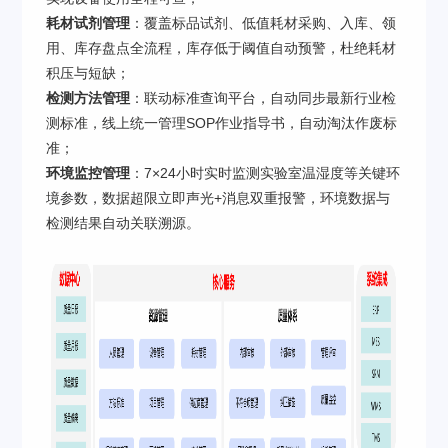
耗材试剂管理
：覆盖标品试剂、低值耗材采购、入库、领
用、库存盘点全流程，库存低于阈值自动预警，杜绝耗材
积压与短缺；
检测方法管理
：联动标准查询平台，自动同步最新行业检
测标准，线上统一管理SOP作业指导书，自动淘汰作废标
准；
环境监控管理
：7×24小时实时监测实验室温湿度等关键环
境参数，数据超限立即声光+消息双重报警，环境数据与
检测结果自动关联溯源。