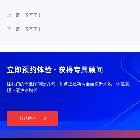
上一篇：没有了！
下一篇：没有了！
立即预约体验 · 获得专属顾问
让我们的专业顾问告诉您，如何通过新网全面提升人效，快速实
现业绩快速增长
预约体验