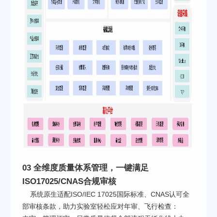
03 全维度质量体系管理，一键满足
ISO17025/CNAS合规审核
系统原生适配ISO/IEC 17025国际标准、CNAS认可全
部审核条款，助力实验室轻松应对年审、飞行检查：