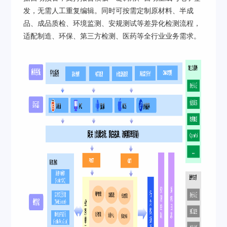
发，无需人工重复编辑。同时可按需定制原材料、半成
品、成品质检、环境监测、安规测试等差异化检测流程，
适配制造、环保、第三方检测、医药等全行业业务需求。