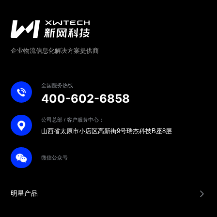
企业物流信息化解决方案提供商
全国服务热线
400-602-6858
公司总部 / 客户服务中心：
山西省太原市小店区高新街9号瑞杰科技B座8层
微信公众号
明星产品