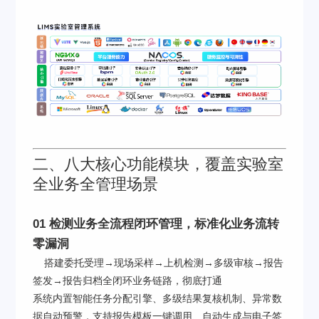
二、八大核心功能模块，覆盖实验室
全业务全管理场景
01 检测业务全流程闭环管理，标准化业务流转
零漏洞
搭建委托受理→现场采样→上机检测→多级审核→报告
签发→报告归档全闭环业务链路，彻底打通
系统内置智能任务分配引擎、多级结果复核机制、异常数
据自动预警，支持报告模板一键调用、自动生成与电子签