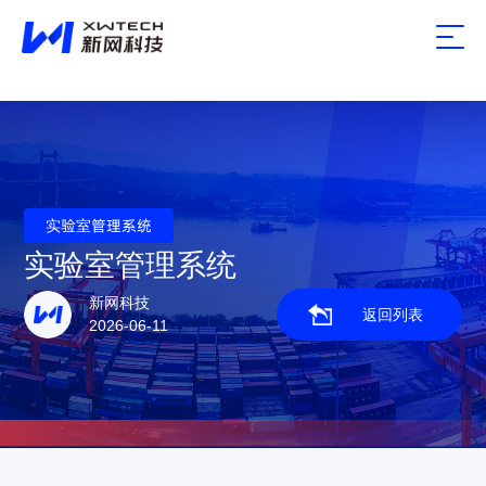
实验室管理系统
实验室管理系统
新网科技
返回列表
2026-06-11