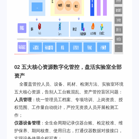
02 五大核心资源数字化管控，盘活实验室全部
资产
全覆盖管控人员、设备、耗材、检测方法、实验室环境
五大核心资源，告别人工台账混乱、资产管控盲区问题：
人员管理
：统一管理员工档案、专项培训、上岗资质、授
权范围、工作量自动统计，严控无资质人员开展检测工
作；
仪器设备管理
：全生命周期记录仪器台账、检定校准、维
护保养、期间核查、使用日志，打通仪器数据对接接口，
实现设备使用全程可查；